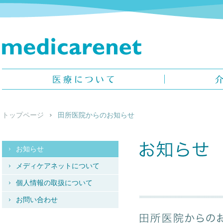
メディケアネット -
medicarenet -
医療について
介護について
トップページ
田所医院からのお知らせ
お知らせ
メディケアネットについて
個人情報の取扱について
お知らせ
お問い合わせ