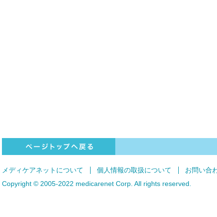
ページトップへ戻る
メディケアネットについて
個人情報の取扱について
お問い合
Copyright © 2005-2022 medicarenet Corp. All rights reserved.