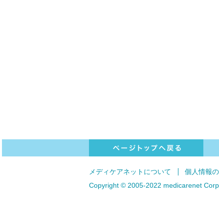
ページトップへ戻る
メディケアネットについて
個人情報
Copyright © 2005-2022 medicarenet Corp. 