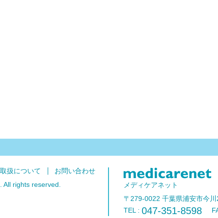
の取扱について
お問い合わせ
All rights reserved.
メディケアネット
〒279-0022 千葉県浦安市今川
047-351-8598
TEL :
FAX 