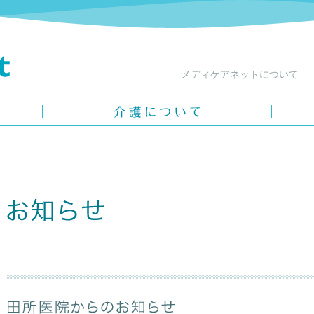
メディケアネットについて
介護について
メディ
お知らせ