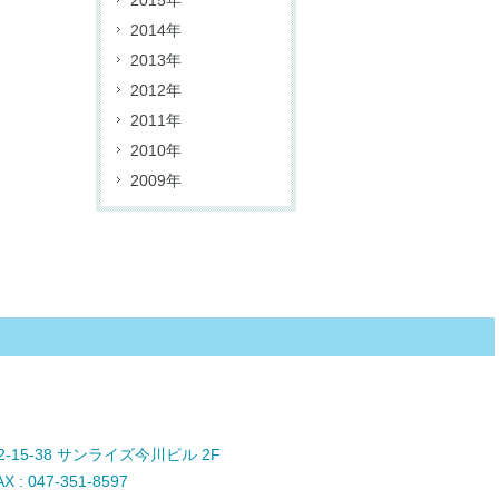
2015年
2014年
2013年
2012年
2011年
2010年
2009年
2-15-38 サンライズ今川ビル 2F
: 047-351-8597