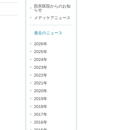
田所医院からのお知
らせ
メディケアニュース
過去のニュース
2026年
2025年
2024年
2023年
2022年
2021年
2020年
2019年
2018年
2017年
2016年