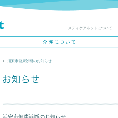
メディケアネットについて
介護について
メディ
浦安市健康診断のお知らせ
お知らせ
浦安市健康診断のお知らせ