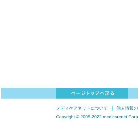
ページトップへ戻る
メディケアネットについて
個人情報
Copyright © 2005-2022 medicarenet Corp. 