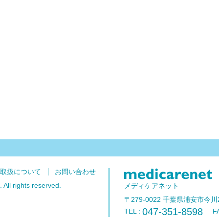
の取扱について
お問い合わせ
All rights reserved.
メディケアネット
〒279-0022 千葉県浦安市今川
047-351-8598
TEL :
FAX 