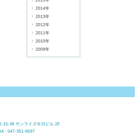
2015年
2014年
2013年
2012年
2011年
2010年
2009年
2-15-38 サンライズ今川ビル 2F
: 047-351-8597