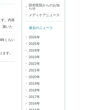
田所医院からのお知
らせ
メディケアニュース
ます。内容
。届いた
過去のニュース
2026年
3時くらい
2025年
2024年
ります。
2023年
2022年
2021年
2020年
2019年
2018年
2017年
2016年